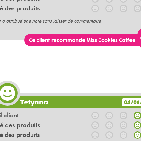
é des produits
t a attribué une note sans laisser de commentaire
Ce client recommande Miss Cookies Coffee
Tetyana
04/08
l client
é des produits
é des produits