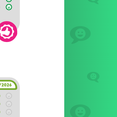
/2026