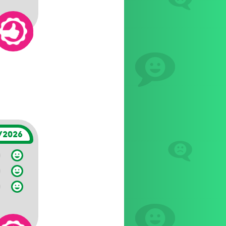
/2026